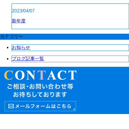
2023/04/07
新年度
カテゴリー
お知らせ
ブログ記事一覧