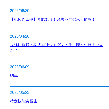
2025/06/30
【杭抜き工事】昇給あり！経験不問の求人情報！
2025/04/28
未経験歓迎！株式会社シモダテで手に職をつけません
か？
2023/06/09
納車
2023/05/23
特定技能実習生