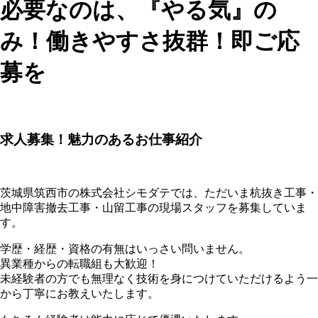
必要なのは、『やる気』の
み！働きやすさ抜群！即ご応
募を
求人募集！魅力のあるお仕事紹介
茨城県筑西市の株式会社シモダテでは、ただいま杭抜き工事・
地中障害撤去工事・山留工事の現場スタッフを募集していま
す。
学歴・経歴・資格の有無はいっさい問いません。
異業種からの転職組も大歓迎！
未経験者の方でも無理なく技術を身につけていただけるよう一
から丁寧にお教えいたします。