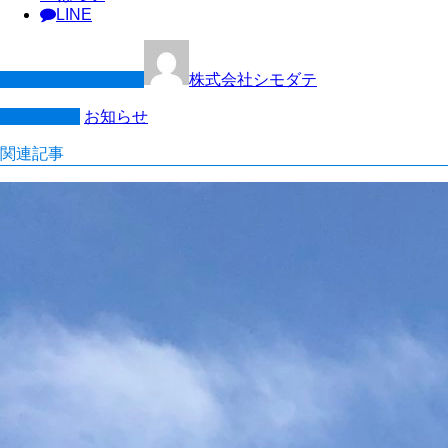
LINE
この記事を書いた人
株式会社シモダテ
カテゴリー
お知らせ
関連記事