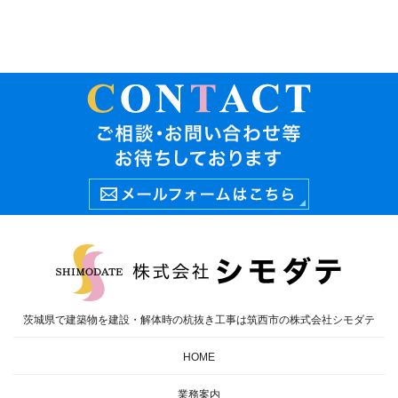
茨城県で建築物を建設・解体時の杭抜き工事は筑西市の株式会社シモダテ
HOME
業務案内