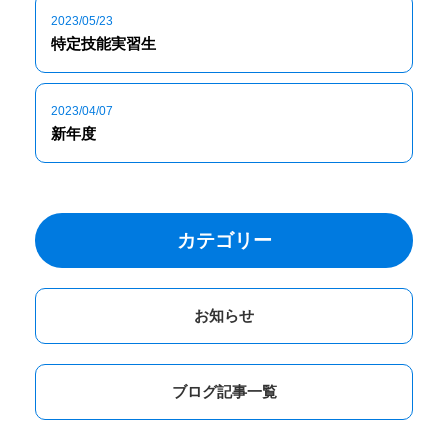
2023/05/23
特定技能実習生
2023/04/07
新年度
カテゴリー
お知らせ
ブログ記事一覧