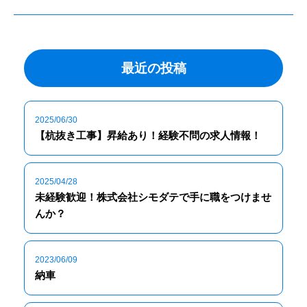
最近の投稿
2025/06/30
【杭抜き工事】昇給あり！経験不問の求人情報！
2025/04/28
未経験歓迎！株式会社シモダテで手に職をつけませ
んか？
2023/06/09
納車