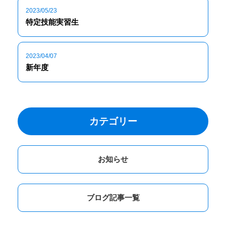
2023/05/23
特定技能実習生
2023/04/07
新年度
カテゴリー
お知らせ
ブログ記事一覧