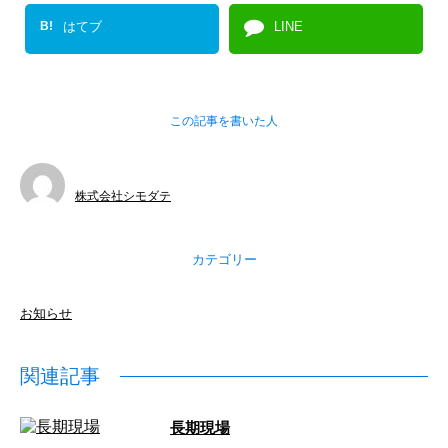
B!
はてブ
LINE
この記事を書いた人
株式会社シモダテ
カテゴリー
お知らせ
関連記事
長期現場