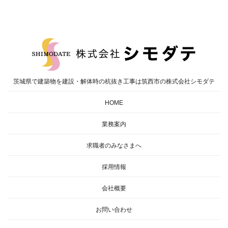
茨城県で建築物を建設・解体時の杭抜き工事は筑西市の株式会社シモダテ
HOME
業務案内
求職者の
みなさまへ
採用情報
会社概要
お問い合わせ