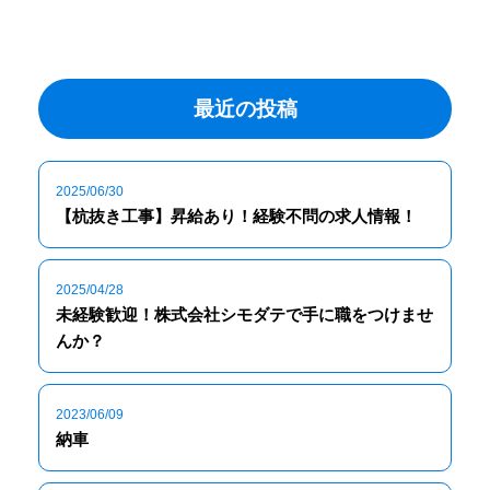
最近の投稿
2025/06/30
【杭抜き工事】昇給あり！経験不問の求人情報！
2025/04/28
未経験歓迎！株式会社シモダテで手に職をつけませ
んか？
2023/06/09
納車