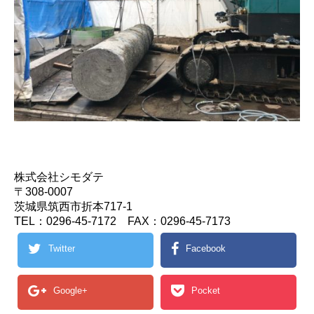
株式会社シモダテ
〒308-0007
茨城県筑西市折本717-1
TEL：0296-45-7172 FAX：0296-45-7173
Twitter
Facebook
Google+
Pocket